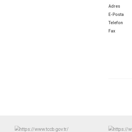
Adres
E-Posta
Telefon
Fax