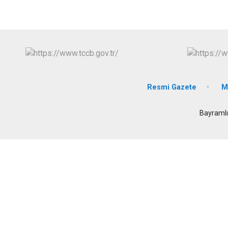
Resmi Gazete
M
Bayramlı