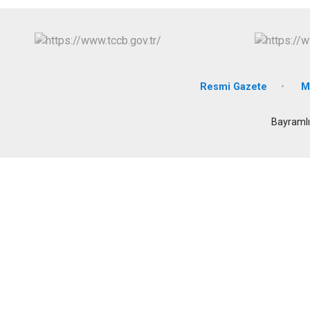
Resmi Gazete
M
Bayramlı